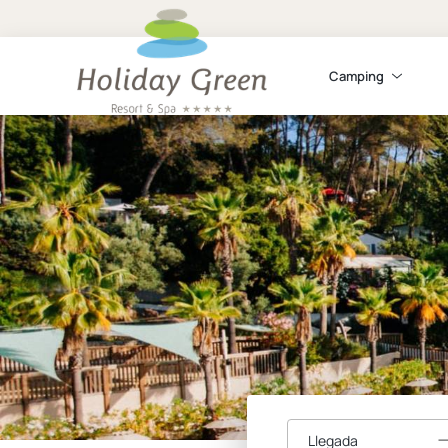
Camping
Llegada