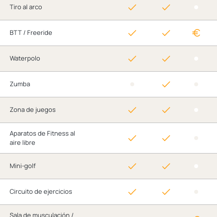
Tiro al arco
BTT / Freeride
Waterpolo
Zumba
Zona de juegos
Aparatos de Fitness al
aire libre
Mini-golf
Circuito de ejercicios
Sala de musculación /