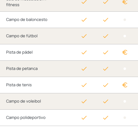
fitness
Campo de baloncesto
Campo de fútbol
Pista de pádel
Pista de petanca
Pista de tenis
Campo de voleibol
Campo polideportivo