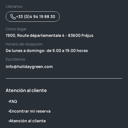
Llámanos
+33 (0)4 94 19 88 30
Cómo llegar
1900, Route départementale 4 - 83600 Fréjus
Horario de recepción
De lunes a domingo: de 9.00 a 19.00 horas
Escribenos
info@holidaygreen.com
Atención al cliente
FAQ
Encontrar mi reserva
Atención al cliente