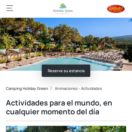
Reserve su estancia
Camping Holiday Green
Animaciones - Actividades
Actividades para el mundo, en
cualquier momento del día