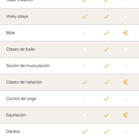
Voley-playa
Billar
Clases de baile
Sesión de musculación
Clases de natación
Cursos de yoga
Equitación
Dardos