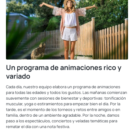
Un programa de animaciones rico y
variado
Cada día, nuestro equipo elabora un programa de animaciones
para todas las edades y todos los gustos. Las mañanas comienzan
suavemente con sesiones de bienestar y deportivas: tonificación
muscular, yoga o estiramientos para empezar bien el día. Por la
tarde, es el momento de los torneos y retos entre amigos o en
familia, dentro de un ambiente agradable. Por la noche, damos
paso a los espectáculos, conciertos y veladas temáticas para
rematar el día con una nota festiva.