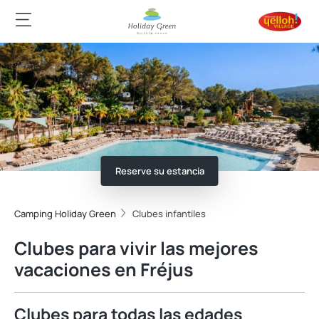
Reserve su estancia
Camping Holiday Green
Clubes infantiles
Clubes para vivir las mejores
vacaciones en Fréjus
Clubes para todas las edades