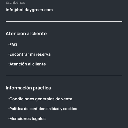
Escribenos
info@holidaygreen.com
Atención al cliente
FAQ
Encontrar mi reserva
Atención al cliente
Información práctica
Condiciones generales de venta
Política de confidencialidad y cookies
Menciones legales