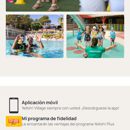
Aplicación móvil
Yelloh! Village siempre con usted. ¡Descárguese la app!
Mi programa de fidelidad
Le encantarán las ventajas del programa Yelloh! Plus