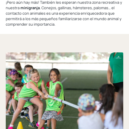
¡Pero aún hay más! También les esperan nuestra zona recreativa y
nuestra
minigranja
. Conejos, gallinas, hámsteres, palomas… el
contacto con animales es una experiencia enriquecedora que
permitirá a los más pequeños familiarizarse con el mundo animal y
comprender su importancia.