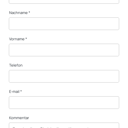
Nachname *
Vorname *
Telefon
E-mail *
Kommentar