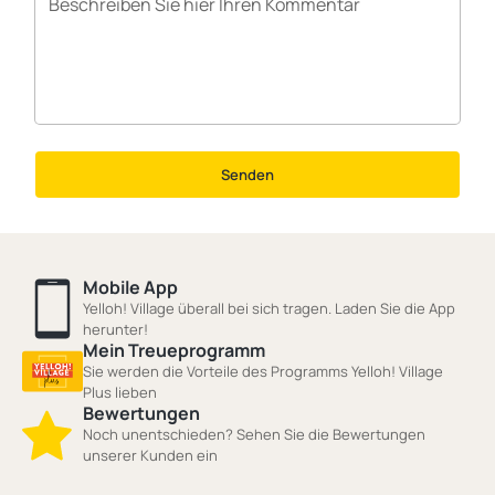
Senden
Mobile App
Yelloh! Village überall bei sich tragen. Laden Sie die App
herunter!
Mein Treueprogramm
Sie werden die Vorteile des Programms Yelloh! Village
Plus lieben
Bewertungen
Noch unentschieden? Sehen Sie die Bewertungen
unserer Kunden ein